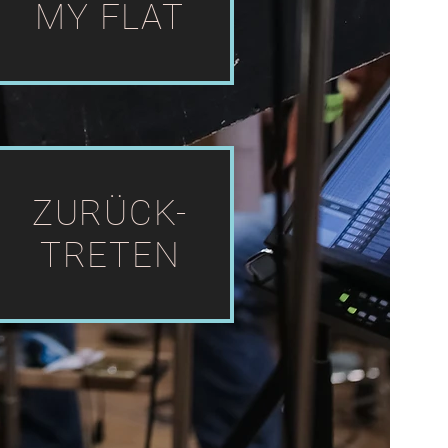
MY FLAT
ZURÜCK-
TRETEN