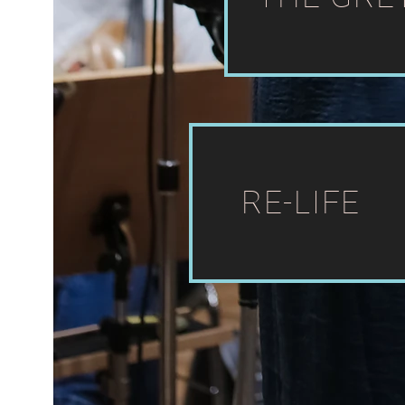
RE-LIFE