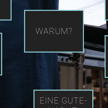
WARUM?
EINE GUTE-